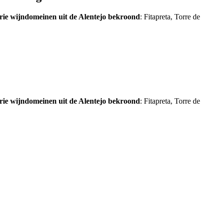
rie wijndomeinen uit de Alentejo bekroond
: Fitapreta, Torre de
rie wijndomeinen uit de Alentejo bekroond
: Fitapreta, Torre de