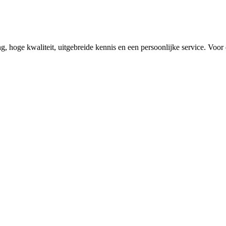
ng, hoge kwaliteit, uitgebreide kennis en een persoonlijke service. Voor