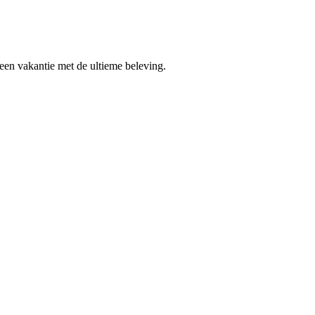
 een vakantie met de ultieme beleving.