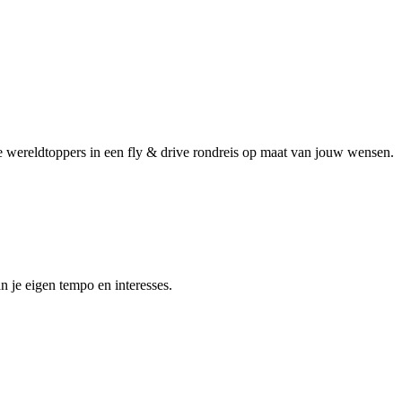
e wereldtoppers in een fly & drive rondreis op maat van jouw wensen.
 je eigen tempo en interesses.