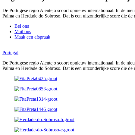
De Portugese regio Alentejo scoort opnieuw internationaal. In de nie
Palma en Herdade do Sobroso. Dat is een uitzonderlijke score die de
Bel ons
Mail ons
Maak een afspraak
Portugal
De Portugese regio Alentejo scoort opnieuw internationaal. In de nie
Palma en Herdade do Sobroso. Dat is een uitzonderlijke score die de