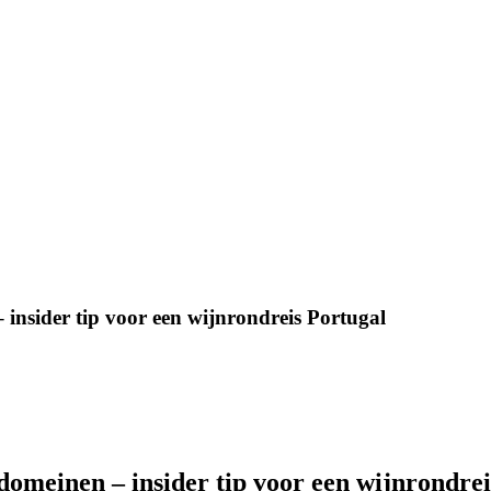
 insider tip voor een wijnrondreis Portugal
domeinen – insider tip voor een wijnrondre